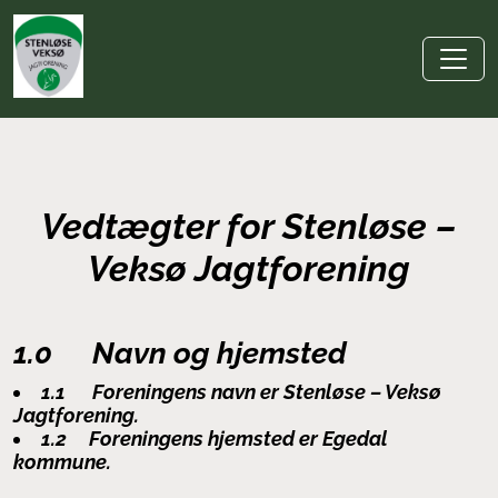
Vedtægter for Stenløse –
Veksø Jagtforening
1.0
Navn og hjemsted
1.1
Foreningens navn er Stenløse – Veksø
Jagtforening.
1.2 Foreningens hjemsted er Egedal
kommune.