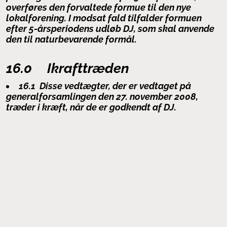
overføres den forvaltede formue til den nye
lokalforening. I modsat fald tilfalder formuen
efter 5-årsperiodens udløb DJ, som skal anvende
den til naturbevarende formål.
16.0 Ikrafttræden
16.1 Disse vedtægter, der er vedtaget på
generalforsamlingen den 27. november 2008,
træder i kræft, når de er godkendt af DJ.